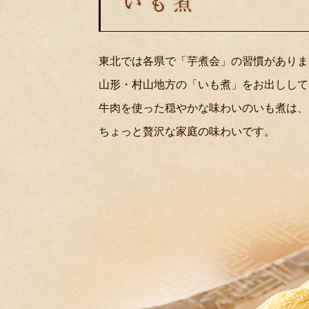
東北では各県で「芋煮会」の習慣がありま
山形・村山地方の「いも煮」をお出しして
牛肉を使った穏やかな味わいのいも煮は、
ちょっと贅沢な家庭の味わいです。