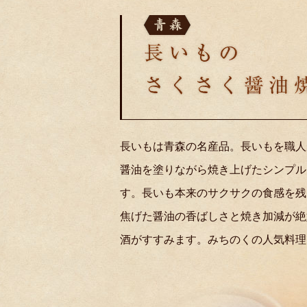
長いもは青森の名産品。長いもを職人
醤油を塗りながら焼き上げたシンプル
す。長いも本来のサクサクの食感を残
焦げた醤油の香ばしさと焼き加減が絶
酒がすすみます。みちのくの人気料理