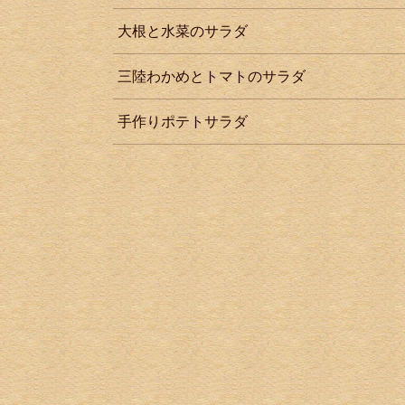
大根と水菜のサラダ
三陸わかめとトマトのサラダ
手作りポテトサラダ