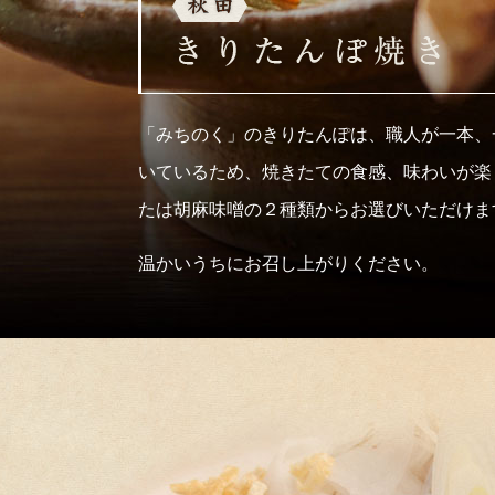
「みちのく」のきりたんぽは、職人が一本、
いているため、焼きたての食感、味わいが楽
たは胡麻味噌の２種類からお選びいただけま
温かいうちにお召し上がりください。