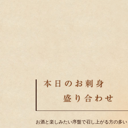
お酒と楽しみたい序盤で召し上がる方の多い