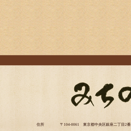
住所
〒104-0061 東京都中央区銀座二丁目2