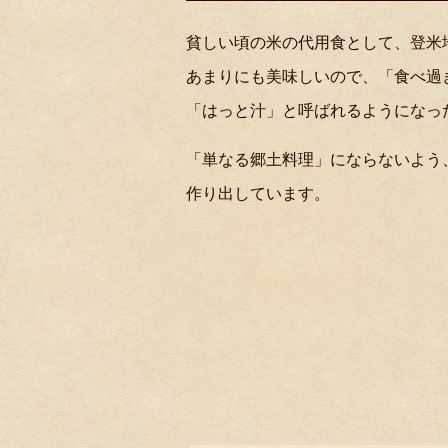
貧しい頃の米の代用食として、登米
あまりにも美味しいので、「食べ過
「はっと汁」と呼ばれるようになっ
「単なる郷土料理」にならないよう
作り出しています。