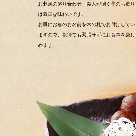
お刺身の盛り合わせ。職人が捌く旬のお造り
は豪華な味わいです。
お皿にお魚のお名前を木の札でお付けしてい
ますので、接待でも緊張せずにお食事を楽し
めます。